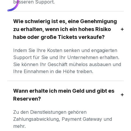
besseren Support.
Wie schwierig ist es, eine Genehmigung 
zu erhalten, wenn ich ein hohes Risiko 
habe oder große Tickets verkaufe?
Indem Sie Ihre Kosten senken und engagierten 
Support für Sie und Ihr Unternehmen erhalten. 
Sie können Ihr Geschäft mühelos ausbauen und 
Ihre Einnahmen in die Höhe treiben.
Wann erhalte ich mein Geld und gibt es 
Reserven?
Zu den Dienstleistungen gehören 
Zahlungsabwicklung, Payment Gateway und 
mehr.