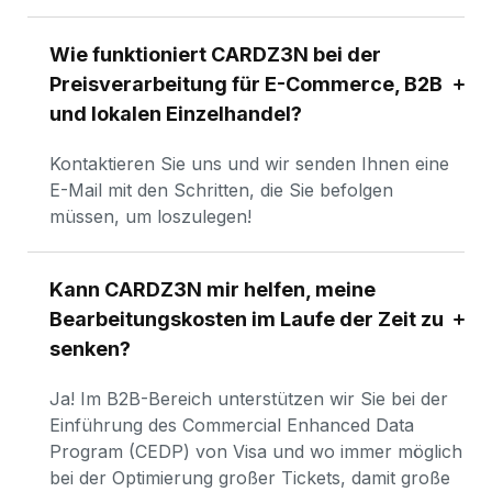
Wie funktioniert CARDZ3N bei der 
Preisverarbeitung für E-Commerce, B2B 
und lokalen Einzelhandel?
Kontaktieren Sie uns und wir senden Ihnen eine 
E-Mail mit den Schritten, die Sie befolgen 
müssen, um loszulegen!
Kann CARDZ3N mir helfen, meine 
Bearbeitungskosten im Laufe der Zeit zu 
senken?
Ja! Im B2B-Bereich unterstützen wir Sie bei der 
Einführung des Commercial Enhanced Data 
Program (CEDP) von Visa und wo immer möglich 
bei der Optimierung großer Tickets, damit große 