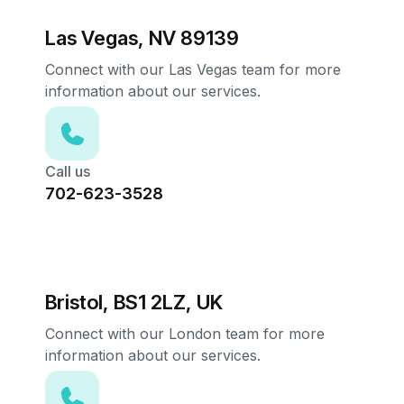
Las Vegas, NV 89139
Connect with our Las Vegas team for more
information about our services.
Call us
702-623-3528
Bristol, BS1 2LZ, UK
Connect with our London team for more
information about our services.