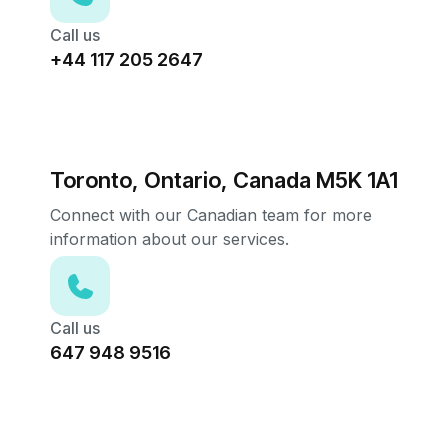
Call us
+44 117 205 2647
Toronto, Ontario, Canada M5K 1A1
Connect with our Canadian team for more
information about our services.
Call us
647 948 9516