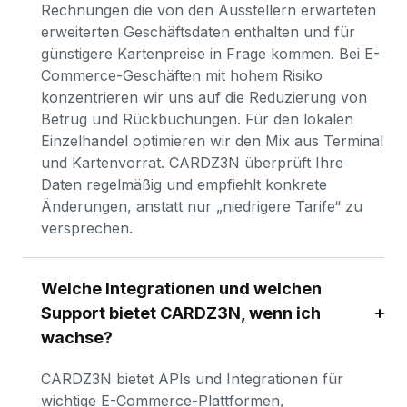
Rechnungen die von den Ausstellern erwarteten 
erweiterten Geschäftsdaten enthalten und für 
günstigere Kartenpreise in Frage kommen. Bei E-
Commerce-Geschäften mit hohem Risiko 
konzentrieren wir uns auf die Reduzierung von 
Betrug und Rückbuchungen. Für den lokalen 
Einzelhandel optimieren wir den Mix aus Terminal 
und Kartenvorrat. CARDZ3N überprüft Ihre 
Daten regelmäßig und empfiehlt konkrete 
Änderungen, anstatt nur „niedrigere Tarife“ zu 
versprechen.
Welche Integrationen und welchen 
Support bietet CARDZ3N, wenn ich 
wachse?
CARDZ3N bietet APIs und Integrationen für 
wichtige E-Commerce-Plattformen, 