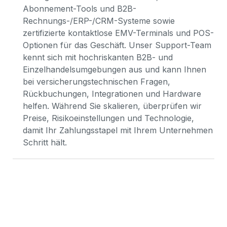
Abonnement-Tools und B2B-
Rechnungs-/ERP-/CRM-Systeme sowie 
zertifizierte kontaktlose EMV-Terminals und POS-
Optionen für das Geschäft. Unser Support-Team 
kennt sich mit hochriskanten B2B- und 
Einzelhandelsumgebungen aus und kann Ihnen 
bei versicherungstechnischen Fragen, 
Rückbuchungen, Integrationen und Hardware 
helfen. Während Sie skalieren, überprüfen wir 
Preise, Risikoeinstellungen und Technologie, 
damit Ihr Zahlungsstapel mit Ihrem Unternehmen 
Schritt hält.