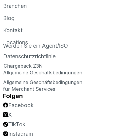
Branchen
Blog
Kontakt
Locations
Werden Sie ein Agent/ISO
Datenschutzrichtlinie
Chargeback Z3N
Allgemeine Geschäftsbedingungen
Allgemeine Geschäftsbedingungen
für Merchant Services
Folgen
Facebook
X
TikTok
Instagram