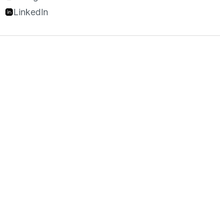
LinkedIn