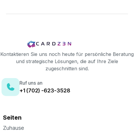
Kontaktieren Sie uns noch heute für persönliche Beratung
und strategische Lösungen, die auf Ihre Ziele
zugeschnitten sind.
Ruf uns an
+1 (702) -623-3528
Seiten
Zuhause