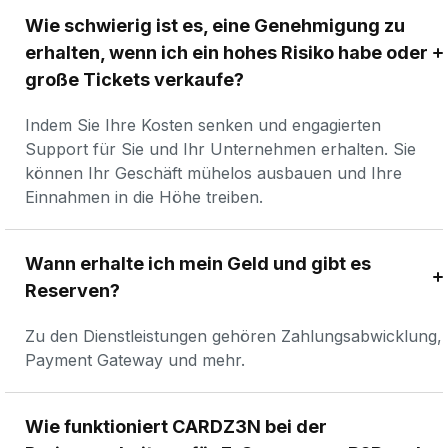
Wie schwierig ist es, eine Genehmigung zu 
erhalten, wenn ich ein hohes Risiko habe oder 
große Tickets verkaufe?
Indem Sie Ihre Kosten senken und engagierten 
Support für Sie und Ihr Unternehmen erhalten. Sie 
können Ihr Geschäft mühelos ausbauen und Ihre 
Einnahmen in die Höhe treiben.
Wann erhalte ich mein Geld und gibt es 
Reserven?
Zu den Dienstleistungen gehören Zahlungsabwicklung, 
Payment Gateway und mehr.
Wie funktioniert CARDZ3N bei der 