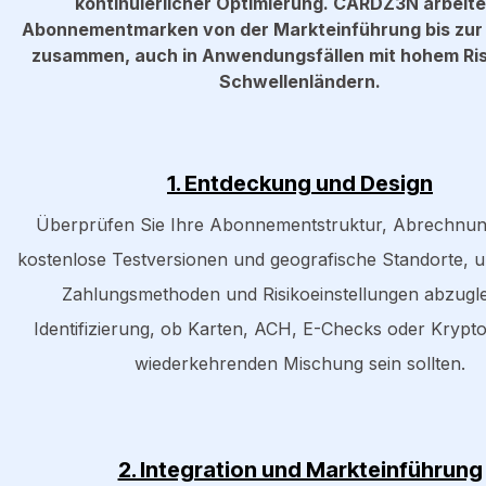
kontinuierlicher Optimierung. CARDZ3N arbeite
Abonnementmarken von der Markteinführung bis zur 
zusammen, auch in Anwendungsfällen mit hohem Risi
Schwellenländern.
1. Entdeckung und Design
Überprüfen Sie Ihre Abonnementstruktur, Abrechnun
kostenlose Testversionen und geografische Standorte, 
Zahlungsmethoden und Risikoeinstellungen abzugle
Identifizierung, ob Karten, ACH, E-Checks oder Krypto 
wiederkehrenden Mischung sein sollten.
2. Integration und Markteinführung