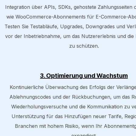
Integration über APIs, SDKs, gehostete Zahlungsseiten 
wie WooCommerce-Abonnements für E-Commerce-Ab
Testen Sie Testabläufe, Upgrades, Downgrades und Ver
vor der Inbetriebnahme, um das Nutzererlebnis und die
zu schützen.
3. Optimierung und Wachstum
Kontinuierliche Überwachung des Erfolgs der Verläng
Ablehnungscodes und der Rückbuchungen, um das Rou
Wiederholungsversuche und die Kommunikation zu ve
Unterstützung für das Hinzufügen neuer Tarife, Reg
Branchen mit hohem Risiko, wenn Ihr Abonnementg
expandiert.