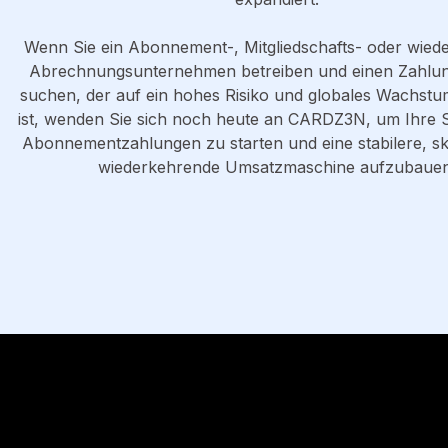
Wenn Sie ein Abonnement-, Mitgliedschafts- oder wied
Abrechnungsunternehmen betreiben und einen Zahlun
suchen, der auf ein hohes Risiko und globales Wachstu
ist, wenden Sie sich noch heute an CARDZ3N, um Ihre St
Abonnementzahlungen zu starten und eine stabilere, sk
wiederkehrende Umsatzmaschine aufzubauen