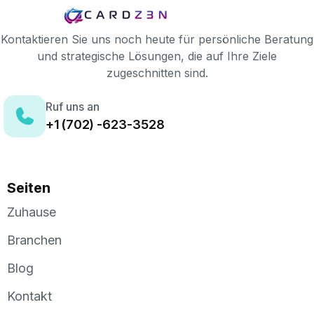
Kontaktieren Sie uns noch heute für persönliche Beratung
und strategische Lösungen, die auf Ihre Ziele
zugeschnitten sind.
Ruf uns an
+1 (702) -623-3528
Seiten
Zuhause
Branchen
Blog
Kontakt