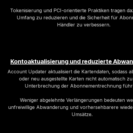
Tokenisierung und PCI-orientierte Praktiken tragen da
Umfang zu reduzieren und die Sicherheit für Abo
Händler zu verbessern.
Kontoaktualisierung und reduzierte Abwa
Account Updater aktualisiert die Kartendaten, sodass 
oder neu ausgestellte Karten nicht automatisch zu
Unterbrechung der Abonnementrechnung führ
Weniger abgelehnte Verlängerungen bedeuten we
unfreiwillige Abwanderung und vorhersehbarere wied
Umsätze.