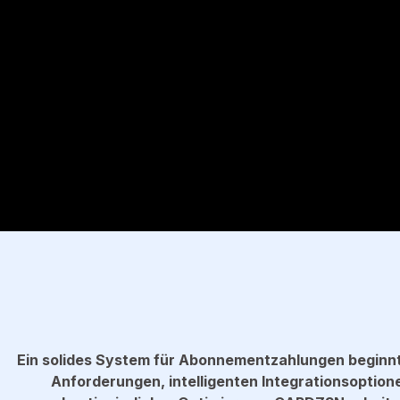
Ein solides System für Abonnementzahlungen beginnt
Anforderungen, intelligenten Integrationsoption