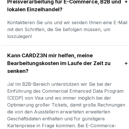
Preisverarbeitung für E-Commerce, B2B und 
lokalen Einzelhandel?
Kontaktieren Sie uns und wir senden Ihnen eine E-Mail 
mit den Schritten, die Sie befolgen müssen, um 
loszulegen!
Kann CARDZ3N mir helfen, meine 
Bearbeitungskosten im Laufe der Zeit zu 
senken?
Ja! Im B2B-Bereich unterstützen wir Sie bei der 
Einführung des Commercial Enhanced Data Program 
(CEDP) von Visa und wo immer möglich bei der 
Optimierung großer Tickets, damit große Rechnungen 
die von den Ausstellern erwarteten erweiterten 
Geschäftsdaten enthalten und für günstigere 
Kartenpreise in Frage kommen. Bei E-Commerce-