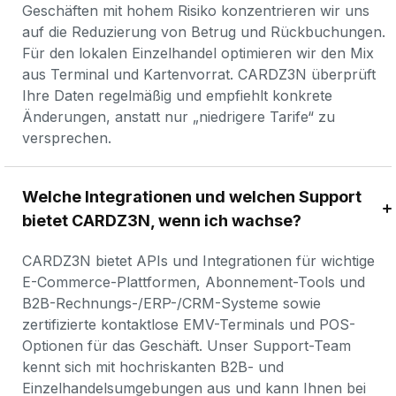
Geschäften mit hohem Risiko konzentrieren wir uns 
auf die Reduzierung von Betrug und Rückbuchungen. 
Für den lokalen Einzelhandel optimieren wir den Mix 
aus Terminal und Kartenvorrat. CARDZ3N überprüft 
Ihre Daten regelmäßig und empfiehlt konkrete 
Änderungen, anstatt nur „niedrigere Tarife“ zu 
versprechen.
Welche Integrationen und welchen Support 
bietet CARDZ3N, wenn ich wachse?
CARDZ3N bietet APIs und Integrationen für wichtige 
E-Commerce-Plattformen, Abonnement-Tools und 
B2B-Rechnungs-/ERP-/CRM-Systeme sowie 
zertifizierte kontaktlose EMV-Terminals und POS-
Optionen für das Geschäft. Unser Support-Team 
kennt sich mit hochriskanten B2B- und 
Einzelhandelsumgebungen aus und kann Ihnen bei 