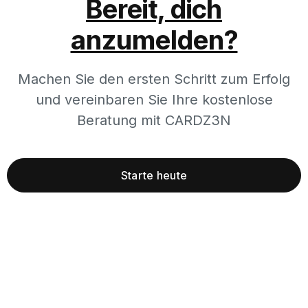
Bereit, dich
anzumelden?
Machen Sie den ersten Schritt zum Erfolg
und vereinbaren Sie Ihre kostenlose
Beratung mit CARDZ3N
Starte heute