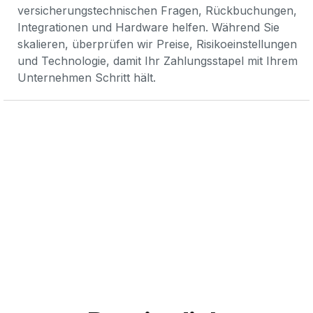
versicherungstechnischen Fragen, Rückbuchungen, 
Integrationen und Hardware helfen. Während Sie 
skalieren, überprüfen wir Preise, Risikoeinstellungen 
und Technologie, damit Ihr Zahlungsstapel mit Ihrem 
Unternehmen Schritt hält.