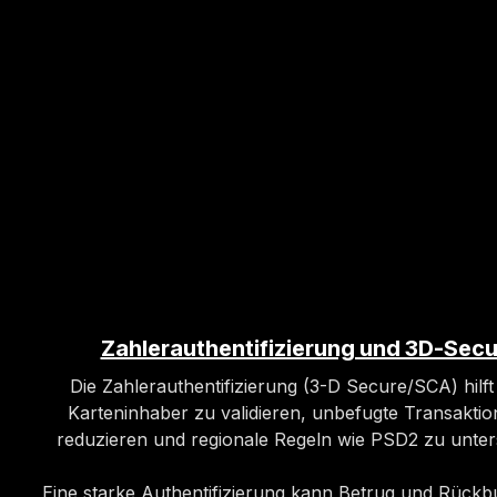
Zahlerauthentifizierung und 3D-Secu
Die Zahlerauthentifizierung (3-D Secure/SCA) hilft
Karteninhaber zu validieren, unbefugte Transakti
reduzieren und regionale Regeln wie PSD2 zu unter
Eine starke Authentifizierung kann Betrug und Rück