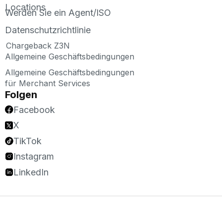
Locations
Werden Sie ein Agent/ISO
Datenschutzrichtlinie
Chargeback Z3N
Allgemeine Geschäftsbedingungen
Allgemeine Geschäftsbedingungen
für Merchant Services
Folgen
Facebook
X
TikTok
Instagram
LinkedIn