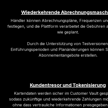
Wiederkehrende Abrechnungsmasch
Händler können Abrechnungspläne, Frequenzen un
festlegen, und die Plattform verarbeitet die Gebühren 
wie geplant.
Durch die Unterstützung von Testversionen
Einführungsperioden und Planänderungen können Sie
Abonnementangebote erstellen.
Kundentresor und Tokenisierung
Kartendaten werden sicher im Customer Vault gesp
sodass zukünftige und wiederkehrende Zahlungen mög
ohne dass vertrauliche Informationen preisgegeben