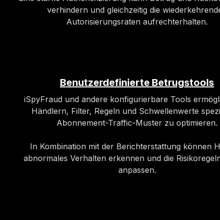
verhindern und gleichzeitig die wiederkehrend
Autorisierungsraten aufrechterhalten.
Benutzerdefinierte Betrugstools
iSpyFraud und andere konfigurierbare Tools ermögl
Händlern, Filter, Regeln und Schwellenwerte spezie
Abonnement-Traffic-Muster zu optimieren.
In Kombination mit der Berichterstattung können 
abnormales Verhalten erkennen und die Risikoregeln
anpassen.