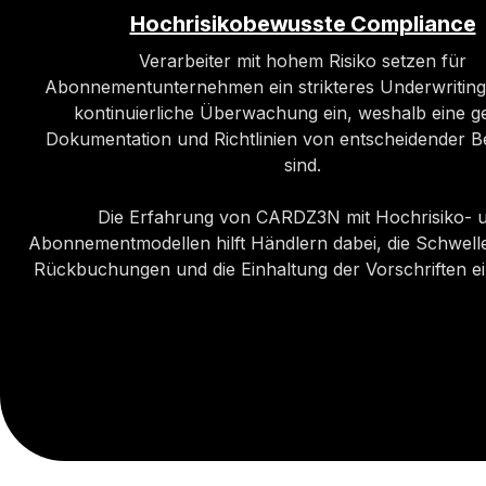
Hochrisikobewusste Compliance
Verarbeiter mit hohem Risiko setzen für
Abonnementunternehmen ein strikteres Underwriting
kontinuierliche Überwachung ein, weshalb eine 
Dokumentation und Richtlinien von entscheidender 
sind.
Die Erfahrung von CARDZ3N mit Hochrisiko- 
Abonnementmodellen hilft Händlern dabei, die Schwell
Rückbuchungen und die Einhaltung der Vorschriften ei