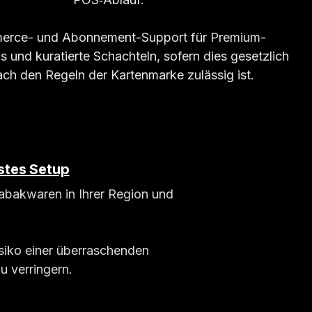
rce- und Abonnement-Support für Premium-
s und kuratierte Schachteln, sofern dies gesetzlich
ch den Regeln der Kartenmarke zulässig ist.
stes Setup
abakwaren in Ihrer Region und
isiko einer überraschenden
u verringern.