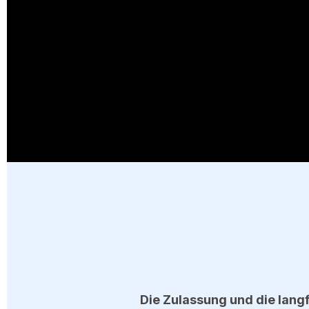
Die Zulassung und die lang