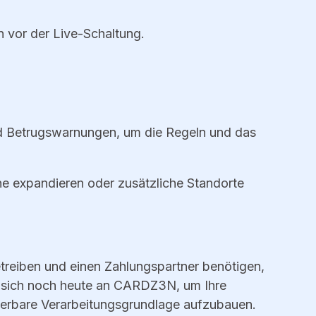
 vor der Live-Schaltung.
Betrugswarnungen, um die Regeln und das
ne expandieren oder zusätzliche Standorte
treiben und einen Zahlungspartner benötigen,
ie sich noch heute an CARDZ3N, um Ihre
lierbare Verarbeitungsgrundlage aufzubauen.