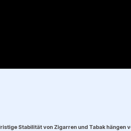
fristige Stabilität von Zigarren und Tabak hängen