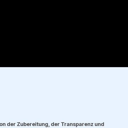
 von der Zubereitung, der Transparenz und