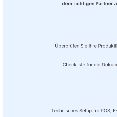
dem richtigen Partner a
Überprüfen Sie Ihre Produktl
Checkliste für die Dokum
Technisches Setup für POS, E