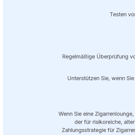
Testen vo
Regelmäßige Überprüfung vo
Unterstützen Sie, wenn Sie
Wenn Sie eine Zigarrenlounge,
der für risikoreiche, a
Zahlungsstrategie für Zigarr