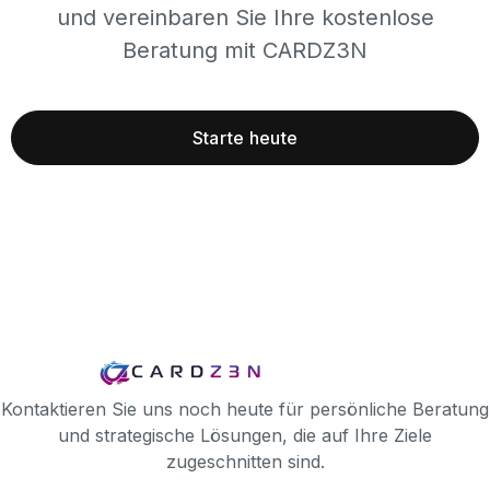
und vereinbaren Sie Ihre kostenlose
Beratung mit CARDZ3N
Starte heute
Kontaktieren Sie uns noch heute für persönliche Beratung
und strategische Lösungen, die auf Ihre Ziele
zugeschnitten sind.