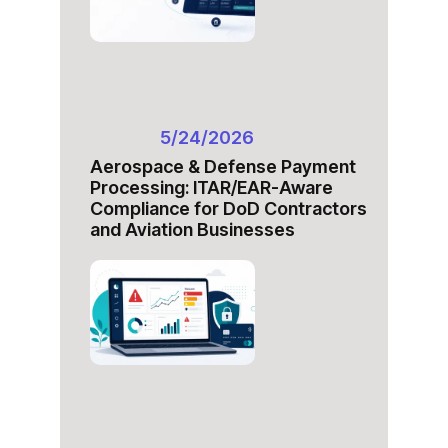
5/24/2026
Aerospace & Defense Payment
Processing: ITAR/EAR-Aware
Compliance for DoD Contractors
and Aviation Businesses