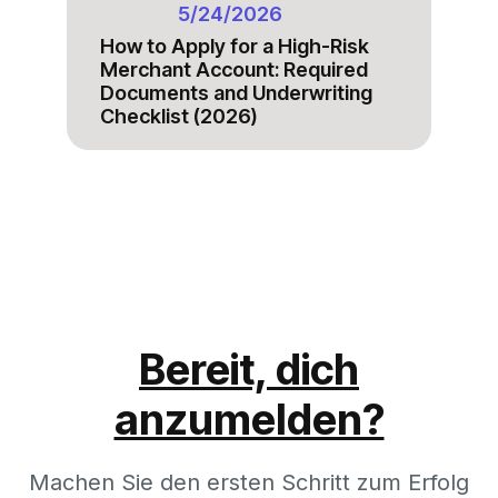
5/24/2026
How to Apply for a High-Risk
Merchant Account: Required
Documents and Underwriting
Checklist (2026)
Bereit, dich
anzumelden?
Machen Sie den ersten Schritt zum Erfolg