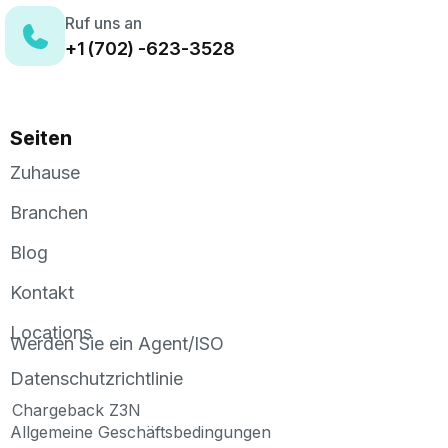
Ruf uns an
+1 (702) -623-3528
Seiten
Zuhause
Branchen
Blog
Kontakt
Locations
Werden Sie ein Agent/ISO
Datenschutzrichtlinie
Chargeback Z3N
Allgemeine Geschäftsbedingungen