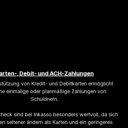
arten-, Debit- und ACH-Zahlungen
stützung von Kredit- und Debitkarten ermöglicht
e einmalige oder planmäßige Zahlungen von
Schuldnern.
eck sind bei Inkasso besonders wertvoll, da sich
n seltener ändern als Karten und ein geringeres