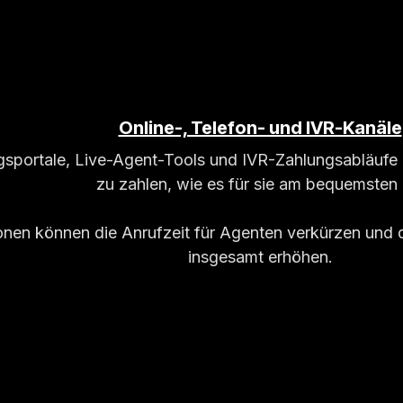
Online-, Telefon- und IVR-Kanäle
gsportale, Live-Agent-Tools und IVR-Zahlungsabläufe 
zu zahlen, wie es für sie am bequemsten i
onen können die Anrufzeit für Agenten verkürzen und 
insgesamt erhöhen.