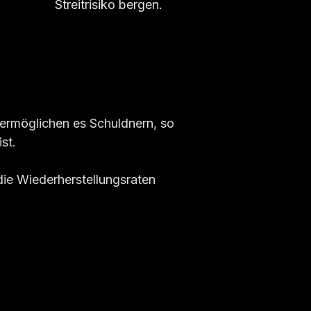
Streitrisiko bergen.
ermöglichen es Schuldnern, so
st.
die Wiederherstellungsraten