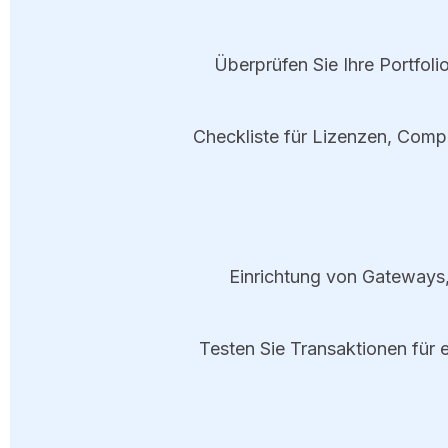
Überprüfen Sie Ihre Portfol
Checkliste für Lizenzen, Compl
Einrichtung von Gateways,
Testen Sie Transaktionen für