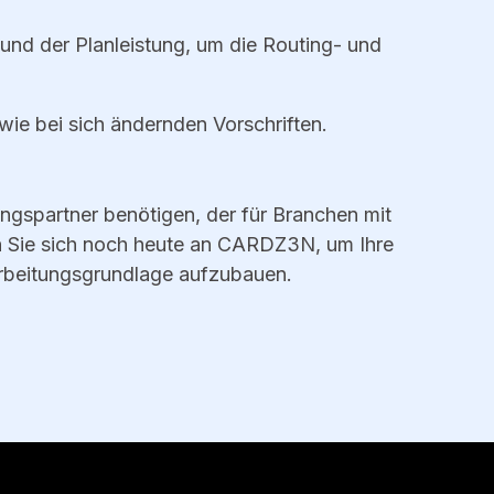
nd der Planleistung, um die Routing- und
ie bei sich ändernden Vorschriften.
ngspartner benötigen, der für Branchen mit
 Sie sich noch heute an CARDZ3N, um Ihre
rarbeitungsgrundlage aufzubauen.